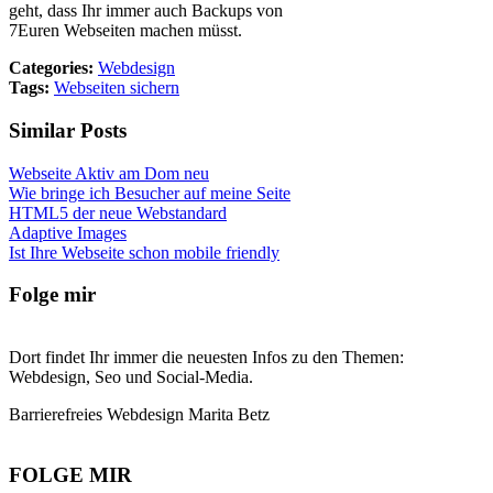
geht, dass Ihr immer auch Backups von
7Euren Webseiten machen müsst.
Categories:
Webdesign
Tags:
Webseiten sichern
Similar Posts
Webseite Aktiv am Dom neu
Wie bringe ich Besucher auf meine Seite
HTML5 der neue Webstandard
Adaptive Images
Ist Ihre Webseite schon mobile friendly
Folge mir
Dort findet Ihr immer die neuesten Infos zu den Themen:
Webdesign, Seo und Social-Media.
Barrierefreies Webdesign Marita Betz
FOLGE MIR