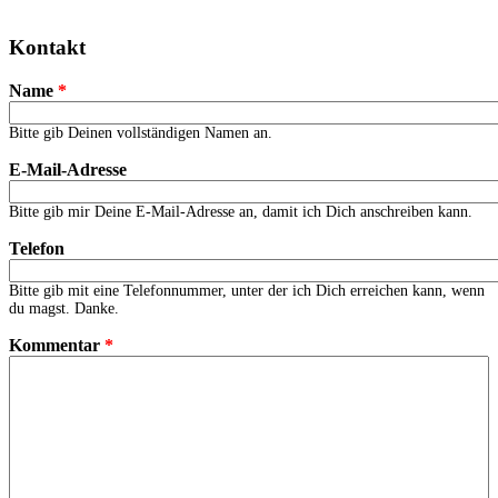
Kontakt
Name
*
Bitte gib Deinen vollständigen Namen an.
E-Mail-Adresse
Bitte gib mir Deine E-Mail-Adresse an, damit ich Dich anschreiben kann.
Telefon
Bitte gib mit eine Telefonnummer, unter der ich Dich erreichen kann, wenn
du magst. Danke.
Kommentar
*