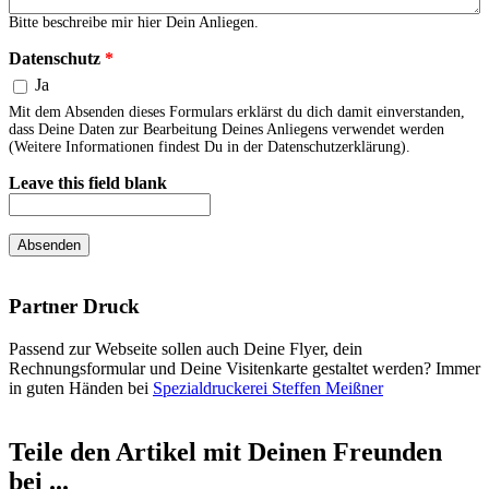
Bitte beschreibe mir hier Dein Anliegen.
Datenschutz
*
Ja
Mit dem Absenden dieses Formulars erklärst du dich damit einverstanden,
dass Deine Daten zur Bearbeitung Deines Anliegens verwendet werden
(Weitere Informationen findest Du in der Datenschutzerklärung).
Leave this field blank
Partner Druck
Passend zur Webseite sollen auch Deine Flyer, dein
Rechnungsformular und Deine Visitenkarte gestaltet werden? Immer
in guten Händen bei
Spezialdruckerei Steffen Meißner
Teile den Artikel mit Deinen Freunden
bei ...