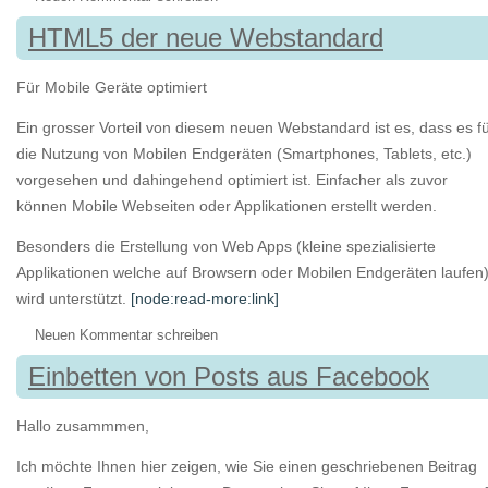
HTML5 der neue Webstandard
Für Mobile Geräte optimiert
Ein grosser Vorteil von diesem neuen Webstandard ist es, dass es f
die Nutzung von Mobilen Endgeräten (Smartphones, Tablets, etc.)
vorgesehen und dahingehend optimiert ist. Einfacher als zuvor
können Mobile Webseiten oder Applikationen erstellt werden.
Besonders die Erstellung von Web Apps (kleine spezialisierte
Applikationen welche auf Browsern oder Mobilen Endgeräten laufen
wird unterstützt.
[node:read-more:link]
Neuen Kommentar schreiben
Einbetten von Posts aus Facebook
Hallo zusammmen,
Ich möchte Ihnen hier zeigen, wie Sie einen geschriebenen Beitrag