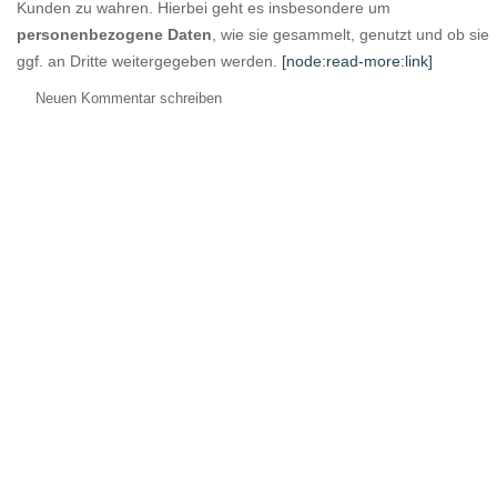
Kunden zu wahren. Hierbei geht es insbesondere um
personenbezogene Daten
, wie sie gesammelt, genutzt und ob sie
ggf. an Dritte weitergegeben werden.
[node:read-more:link]
Neuen Kommentar schreiben